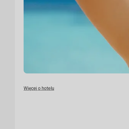
Więcej o hotelu