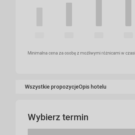
Minimalna cena za osobę z możliwymi różnicami w czasi
Wszystkie propozycje
Opis hotelu
Wybierz termin