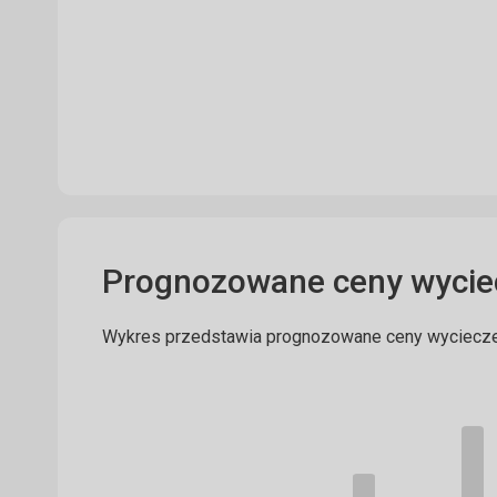
Prognozowane ceny wycie
Wykres przedstawia prognozowane ceny wyciecz