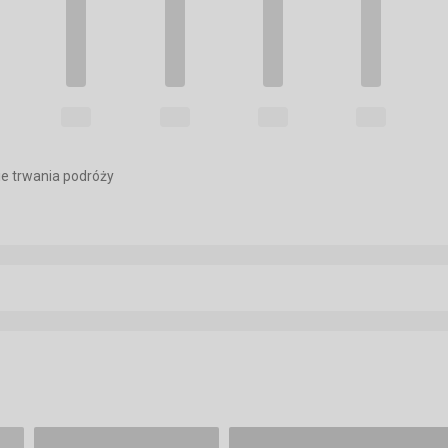
e trwania podróży