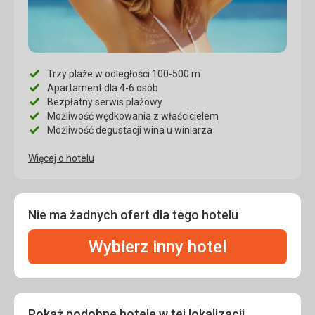
Trzy plaże w odległości 100-500 m
Apartament dla 4-6 osób
Bezpłatny serwis plażowy
Możliwość wędkowania z właścicielem
Możliwość degustacji wina u winiarza
Więcej o hotelu
Nie ma żadnych ofert dla tego hotelu
Wybierz inny hotel
Pokaż podobne hotele w tej lokalizacji