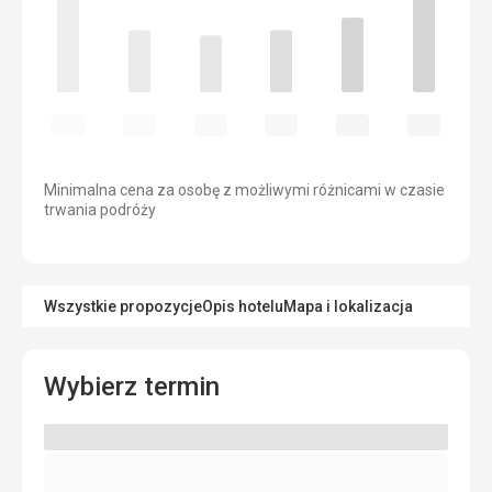
Minimalna cena za osobę z możliwymi różnicami w czasie
trwania podróży
Wszystkie propozycje
Opis hotelu
Mapa i lokalizacja
Wybierz termin