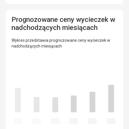
Prognozowane ceny wycieczek w
nadchodzących miesiącach
Wykres przedstawia prognozowane ceny wycieczek w
nadchodzących miesiącach