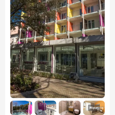
Więcej