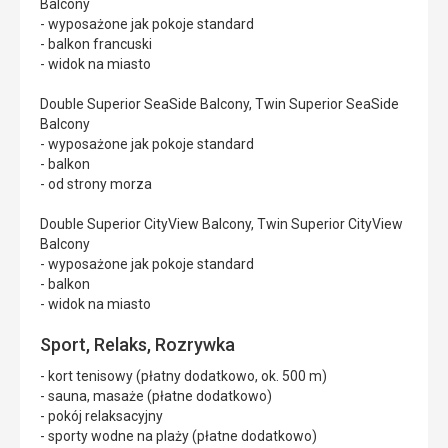
Balcony
- wyposażone jak pokoje standard
- balkon francuski
- widok na miasto
Double Superior SeaSide Balcony, Twin Superior SeaSide
Balcony
- wyposażone jak pokoje standard
- balkon
- od strony morza
Double Superior CityView Balcony, Twin Superior CityView
Balcony
- wyposażone jak pokoje standard
- balkon
- widok na miasto
Sport, Relaks, Rozrywka
- kort tenisowy (płatny dodatkowo, ok. 500 m)
- sauna, masaże (płatne dodatkowo)
- pokój relaksacyjny
- sporty wodne na plaży (płatne dodatkowo)