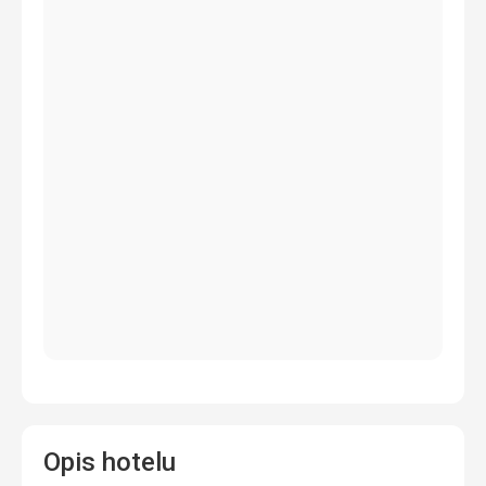
Opis hotelu