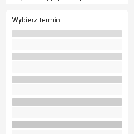
Wybierz termin