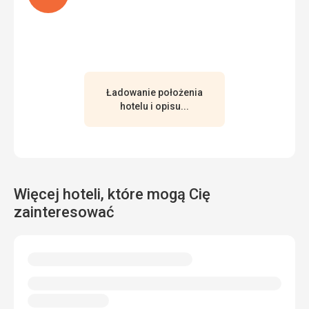
Ładowanie położenia
hotelu i opisu...
Więcej hoteli, które mogą Cię
zainteresować