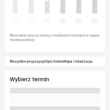
Minimalna cena za osobę z możliwymi różnicami w czasie
trwania podróży
Wszystkie propozycje
Opis hotelu
Mapa i lokalizacja
Wybierz termin