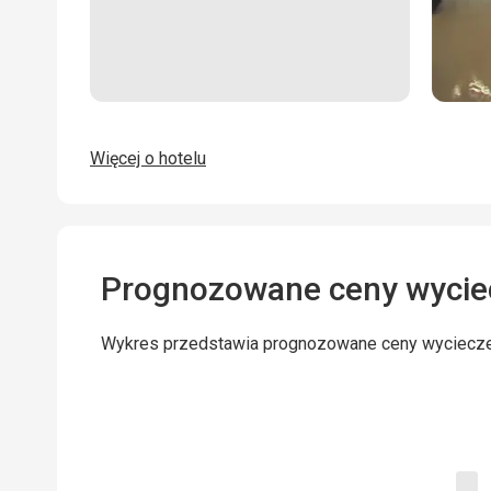
Więcej o hotelu
Prognozowane ceny wycie
Wykres przedstawia prognozowane ceny wyciecz