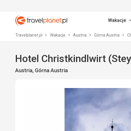
Wakacje
Travelplanet.pl
Travelplanet.pl
Wakacje
Austria
Górna Austria
Ch
Hotel Christkindlwirt (Stey
Austria, Górna Austria