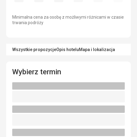
Minimalna cena za osobę z możliwymi różnicami w czasie
trwania podróży
Wszystkie propozycje
Opis hotelu
Mapa i lokalizacja
Wybierz termin