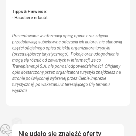
Tipps & Hinweise:
- Haustiere erlaubt
Prezentowane w informacji opisy, opinie oraz zdjęcia
przedstawiają subiektywne odczucia ich autora i nie stanowią
części oficjalnego opisu obiektu organizatora turystyki
(przedsiębiorcy turystycznego). Pokoje oraz udogodnienia
mogą się różnić od zawartych w informacji, za co
Travelplanet.pl S.A. nie ponosi odpowiedzialności. Oficjalny
opis dostarczony przez organizatora turystyki znajdziesz na
stronie poświęconej wybranej przez Ciebie imprezie
turystycznej, po wskazaniu interesującego Cię terminu
wyjazdu.
Nie udało się znaleźć oferty