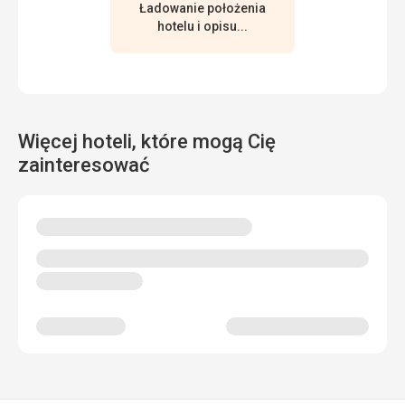
Ładowanie położenia
hotelu i opisu...
Więcej hoteli, które mogą Cię
zainteresować