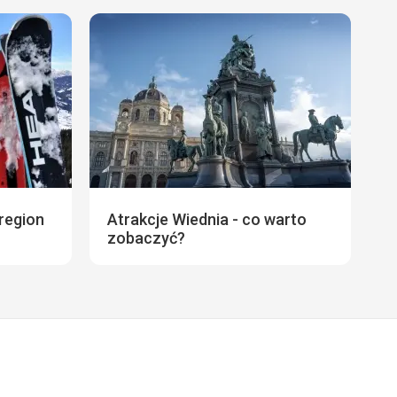
region
Atrakcje Wiednia - co warto
zobaczyć?