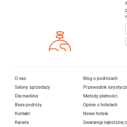
*
O nas
Blog o podróżach
Salony sprzedaży
Przewodnik turystycz
Dla mediów
Metody płatności
Biura podróży
Opinie o hotelach
Kontakt
Nowe hotele
Kariera
Gwarancja najniższej 