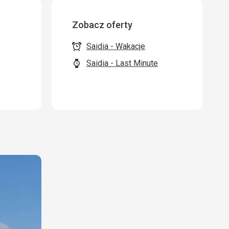
Zobacz oferty
Saidia - Wakacje
Saidia - Last Minute