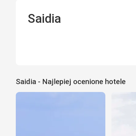
Saidia
Saidia - Najlepiej ocenione hotele