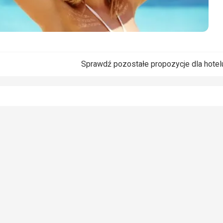
Sprawdź pozostałe propozycje dla hote