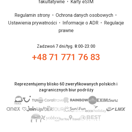
fakultatywne
Karty eSIM
Regulamin strony
Ochrona danych osobowych
Ustawienia prywatności
Informacje o ADR
Regulacje
prawne
Zadzwoń 7 dni/tyg. 8:00-23:00
+48 71 771 76 83
Reprezentujemy blisko 60 zweryfikowanych polskich i
zagranicznych biur podróży