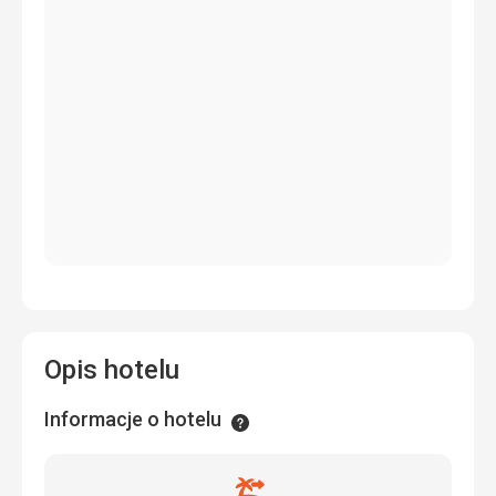
Opis hotelu
Informacje o hotelu
Informacje