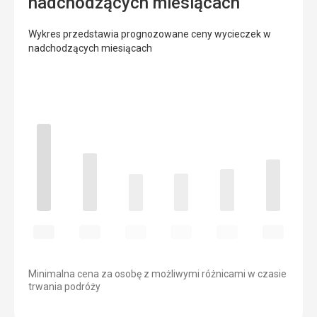
nadchodzących miesiącach
Wykres przedstawia prognozowane ceny wycieczek w
nadchodzących miesiącach
Minimalna cena za osobę z możliwymi różnicami w czasie
trwania podróży