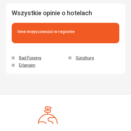
Wszystkie opinie o hotelach
Inne miejscowości w regionie
Bad Füssing
Günzburg
Erlangen