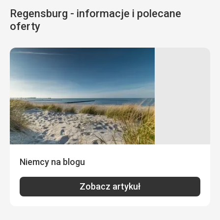
Regensburg - informacje i polecane
oferty
Niemcy na blogu
Zobacz artykuł