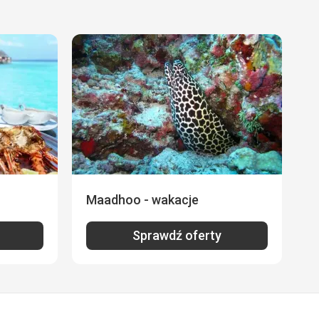
Maadhoo - wakacje
Sprawdź oferty