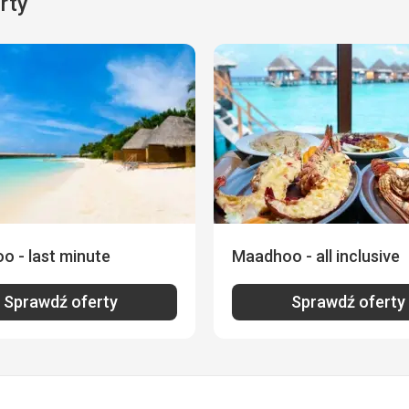
rty
 - last minute
Maadhoo - all inclusive
Sprawdź oferty
Sprawdź oferty