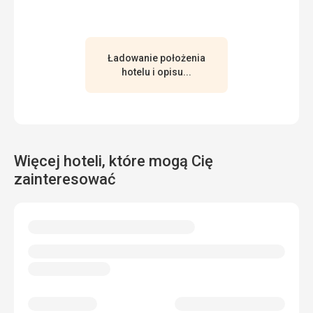
Ładowanie położenia
hotelu i opisu...
Więcej hoteli, które mogą Cię
zainteresować