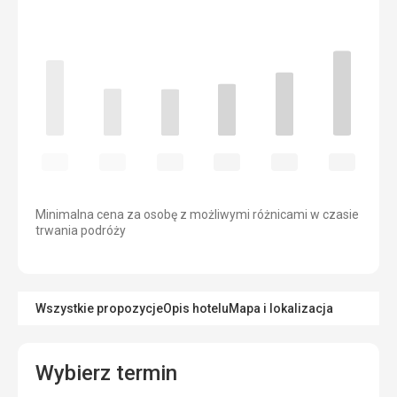
Minimalna cena za osobę z możliwymi różnicami w czasie
trwania podróży
Wszystkie propozycje
Opis hotelu
Mapa i lokalizacja
Wybierz termin