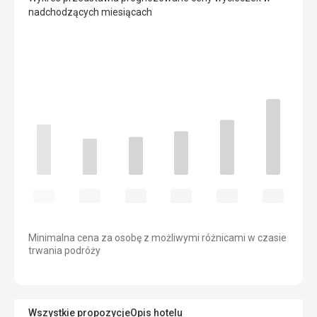
nadchodzących miesiącach
Minimalna cena za osobę z możliwymi różnicami w czasie
trwania podróży
Wszystkie propozycje
Opis hotelu