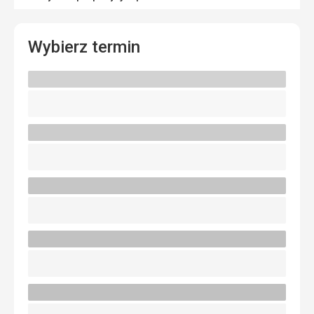
Wybierz termin