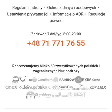
Regulamin strony
Ochrona danych osobowych
Ustawienia prywatności
Informacje o ADR
Regulacje
prawne
Zadzwoń 7 dni/tyg. 8:00-23:00
+48 71 771 76 55
Reprezentujemy blisko 60 zweryfikowanych polskich i
zagranicznych biur podróży