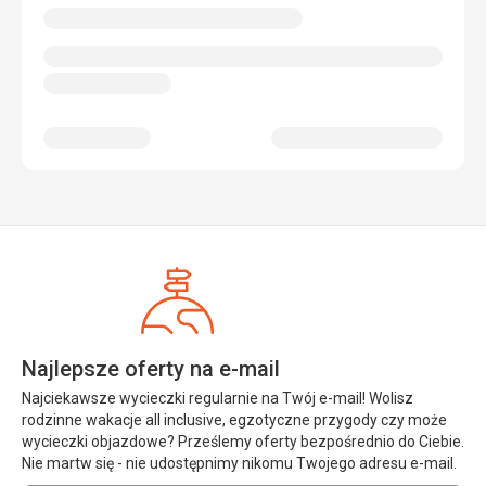
Najlepsze oferty na e-mail
Najciekawsze wycieczki regularnie na Twój e-mail! Wolisz
rodzinne wakacje all inclusive, egzotyczne przygody czy może
wycieczki objazdowe? Prześlemy oferty bezpośrednio do Ciebie.
Nie martw się - nie udostępnimy nikomu Twojego adresu e-mail.