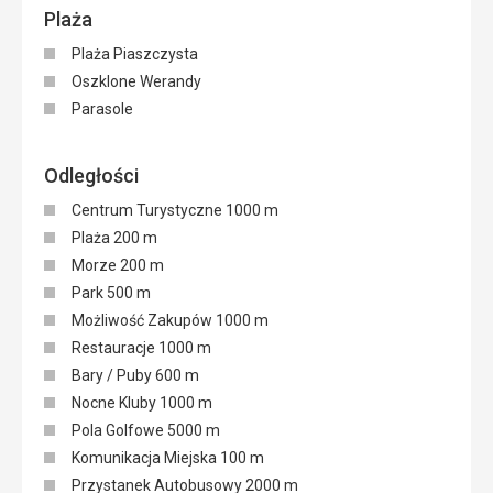
Plaża
Plaża Piaszczysta
Oszklone Werandy
Parasole
Odległości
Centrum Turystyczne 1000 m
Plaża 200 m
Morze 200 m
Park 500 m
Możliwość Zakupów 1000 m
Restauracje 1000 m
Bary / Puby 600 m
Nocne Kluby 1000 m
Pola Golfowe 5000 m
Komunikacja Miejska 100 m
Przystanek Autobusowy 2000 m