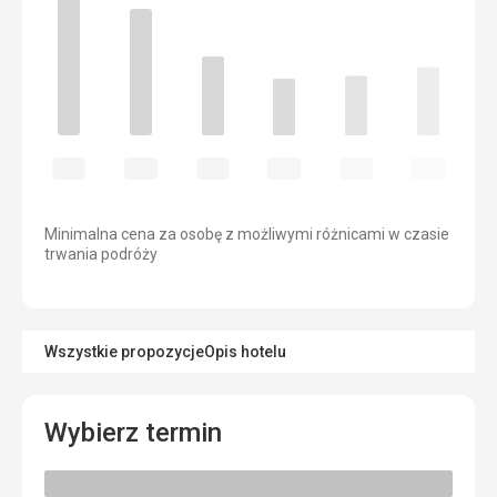
Minimalna cena za osobę z możliwymi różnicami w czasie
trwania podróży
Wszystkie propozycje
Opis hotelu
Wybierz termin