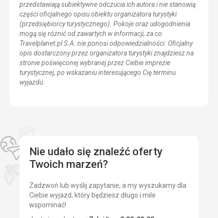
przedstawiają subiektywne odczucia ich autora i nie stanowią
części oficjalnego opisu obiektu organizatora turystyki
(przedsiębiorcy turystycznego). Pokoje oraz udogodnienia
mogą się różnić od zawartych w informacji, za co
Travelplanet.pl S.A. nie ponosi odpowiedzialności. Oficjalny
opis dostarczony przez organizatora turystyki znajdziesz na
stronie poświęconej wybranej przez Ciebie imprezie
turystycznej, po wskazaniu interesującego Cię terminu
wyjazdu.
Nie udało się znaleźć oferty
Twoich marzeń?
Zadzwoń lub wyślij zapytanie, a my wyszukamy dla
Ciebie wyjazd, który będziesz długo i mile
wspominać!