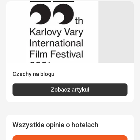
Czechy na blogu
Zobacz artykuł
Wszystkie opinie o hotelach