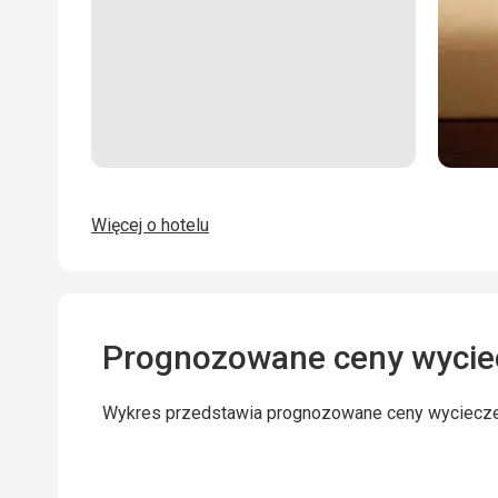
Więcej o hotelu
Prognozowane ceny wycie
Wykres przedstawia prognozowane ceny wyciecz