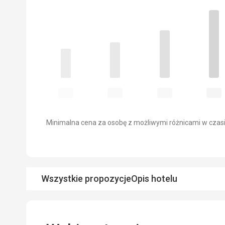
Minimalna cena za osobę z możliwymi różnicami w czasi
Wszystkie propozycje
Opis hotelu