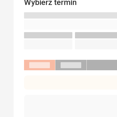
Wybierz termin