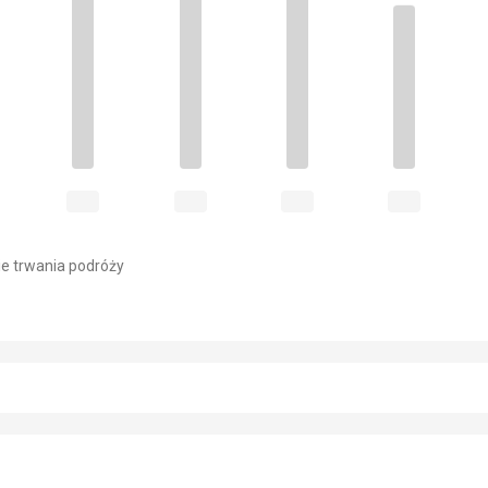
e trwania podróży