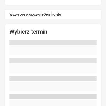
Wszystkie propozycje
Opis hotelu
Wybierz termin