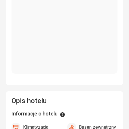
Opis hotelu
Informacje o hotelu
Informacje
Klimatyzacja
Basen zewnętrzny