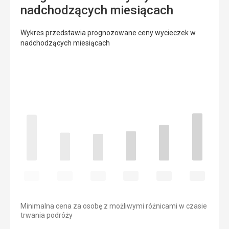
nadchodzących miesiącach
Wykres przedstawia prognozowane ceny wycieczek w
nadchodzących miesiącach
Minimalna cena za osobę z możliwymi różnicami w czasie
trwania podróży