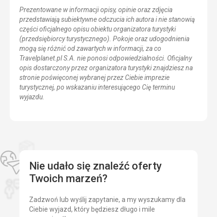
Prezentowane w informacji opisy, opinie oraz zdjęcia
przedstawiają subiektywne odczucia ich autora i nie stanowią
części oficjalnego opisu obiektu organizatora turystyki
(przedsiębiorcy turystycznego). Pokoje oraz udogodnienia
mogą się różnić od zawartych w informacji, za co
Travelplanet.pl S.A. nie ponosi odpowiedzialności. Oficjalny
opis dostarczony przez organizatora turystyki znajdziesz na
stronie poświęconej wybranej przez Ciebie imprezie
turystycznej, po wskazaniu interesującego Cię terminu
wyjazdu.
Nie udało się znaleźć oferty
Twoich marzeń?
Zadzwoń lub wyślij zapytanie, a my wyszukamy dla
Ciebie wyjazd, który będziesz długo i mile