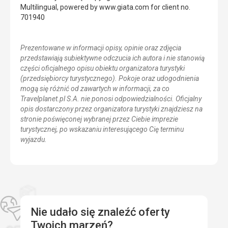
Multilingual, powered by www.giata.com for client no.
701940
Prezentowane w informacji opisy, opinie oraz zdjęcia
przedstawiają subiektywne odczucia ich autora i nie stanowią
części oficjalnego opisu obiektu organizatora turystyki
(przedsiębiorcy turystycznego). Pokoje oraz udogodnienia
mogą się różnić od zawartych w informacji, za co
Travelplanet.pl S.A. nie ponosi odpowiedzialności. Oficjalny
opis dostarczony przez organizatora turystyki znajdziesz na
stronie poświęconej wybranej przez Ciebie imprezie
turystycznej, po wskazaniu interesującego Cię terminu
wyjazdu.
Nie udało się znaleźć oferty
Twoich marzeń?