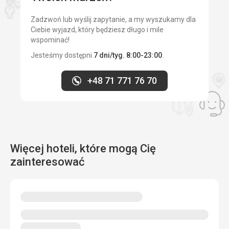
Zadzwoń lub wyślij zapytanie, a my wyszukamy dla
Ciebie wyjazd, który będziesz długo i mile
wspominać!
Jesteśmy dostępni
7 dni/tyg. 8:00-23:00
.
+48 71 771 76 70
Więcej hoteli, które mogą Cię
zainteresować