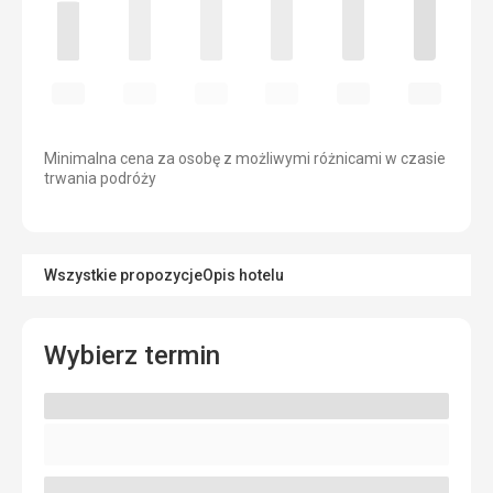
Minimalna cena za osobę z możliwymi różnicami w czasie
trwania podróży
Wszystkie propozycje
Opis hotelu
Wybierz termin