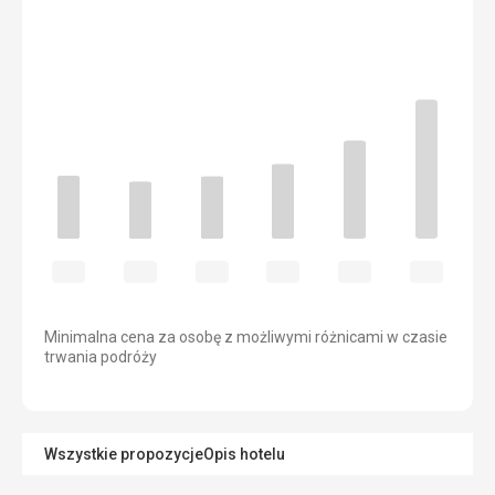
Minimalna cena za osobę z możliwymi różnicami w czasie
trwania podróży
Wszystkie propozycje
Opis hotelu