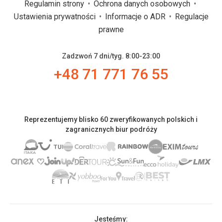
Regulamin strony
Ochrona danych osobowych
Ustawienia prywatności
Informacje o ADR
Regulacje
prawne
Zadzwoń 7 dni/tyg. 8:00-23:00
+48 71 771 76 55
Reprezentujemy blisko 60 zweryfikowanych polskich i
zagranicznych biur podróży
Jesteśmy: