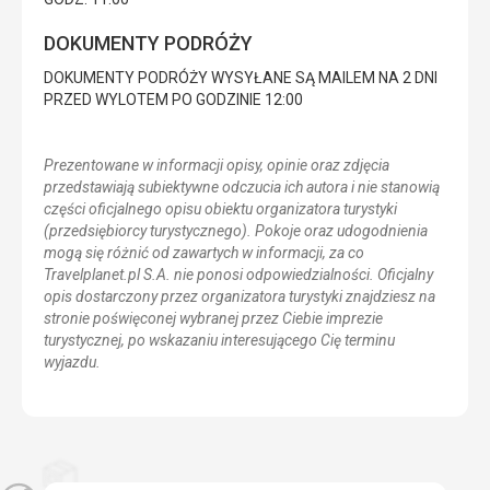
DOKUMENTY PODRÓŻY
DOKUMENTY PODRÓŻY WYSYŁANE SĄ MAILEM NA 2 DNI
PRZED WYLOTEM PO GODZINIE 12:00
Prezentowane w informacji opisy, opinie oraz zdjęcia
przedstawiają subiektywne odczucia ich autora i nie stanowią
części oficjalnego opisu obiektu organizatora turystyki
(przedsiębiorcy turystycznego). Pokoje oraz udogodnienia
mogą się różnić od zawartych w informacji, za co
Travelplanet.pl S.A. nie ponosi odpowiedzialności. Oficjalny
opis dostarczony przez organizatora turystyki znajdziesz na
stronie poświęconej wybranej przez Ciebie imprezie
turystycznej, po wskazaniu interesującego Cię terminu
wyjazdu.