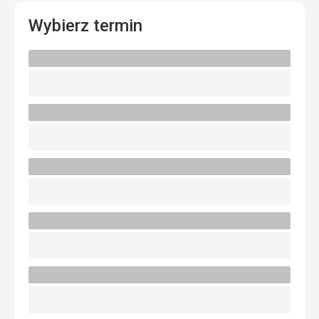
Wybierz termin