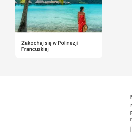
Zakochaj się w Polinezji
Francuskiej