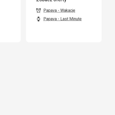
Papava - Wakacje
Papava - Last Minute