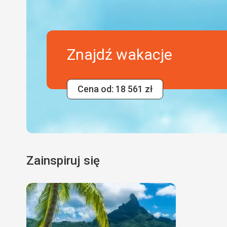
Znajdź wakacje
Cena od: 18 561 zł
Zainspiruj się