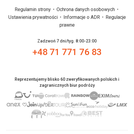
Regulamin strony
Ochrona danych osobowych
Ustawienia prywatności
Informacje o ADR
Regulacje
prawne
Zadzwoń 7 dni/tyg. 8:00-23:00
+48 71 771 76 83
Reprezentujemy blisko 60 zweryfikowanych polskich i
zagranicznych biur podróży