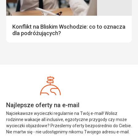
Konflikt na Bliskim Wschodzie: co to oznacza
dla podróżujących?
Najlepsze oferty na e-mail
Najciekawsze wycieczki regularnie na Twój e-mail! Wolisz
rodzinne wakacje all inclusive, egzotyczne przygody czy może
wycieczki objazdowe? Prześlemy oferty bezpośrednio do Ciebie.
Nie martw się - nie udostępnimy nikomu Twojego adresu e-mail.