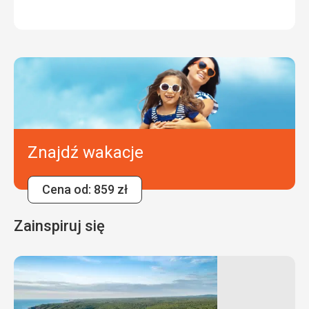
Znajdź wakacje
Cena od: 859 zł
Zainspiruj się