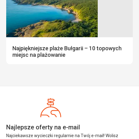
Najpiękniejsze plaże Bułgarii – 10 topowych
miejsc na plażowanie
Najlepsze oferty na e-mail
Najciekawsze wycieczki regularnie na Twój e-mail! Wolisz