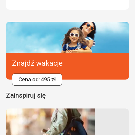
Znajdź wakacje
Cena od: 495 zł
Zainspiruj się