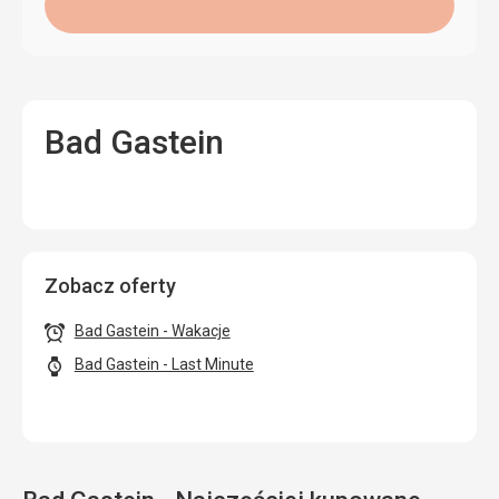
Bad Gastein
Zobacz oferty
Bad Gastein - Wakacje
Bad Gastein - Last Minute