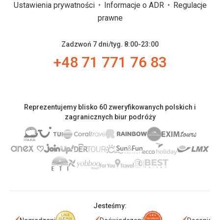
Ustawienia prywatności
Informacje o ADR
Regulacje
prawne
Zadzwoń 7 dni/tyg. 8:00-23:00
+48 71 771 76 83
Reprezentujemy blisko 60 zweryfikowanych polskich i
zagranicznych biur podróży
Jesteśmy: