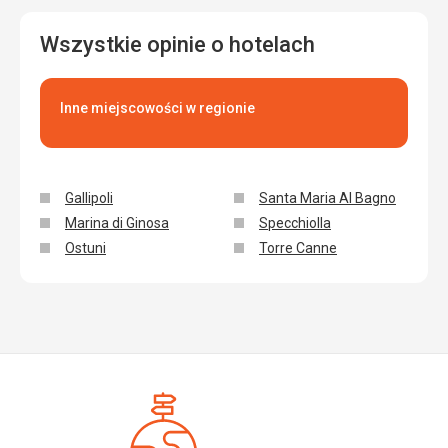
Wszystkie opinie o hotelach
Inne miejscowości w regionie
Gallipoli
Santa Maria Al Bagno
Marina di Ginosa
Specchiolla
Ostuni
Torre Canne