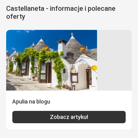
Castellaneta - informacje i polecane
oferty
Apulia na blogu
Zobacz artykuł