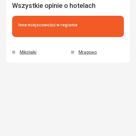
Wszystkie opinie o hotelach
Inne miejscowości w regionie
Mikołajki
Mrągowo