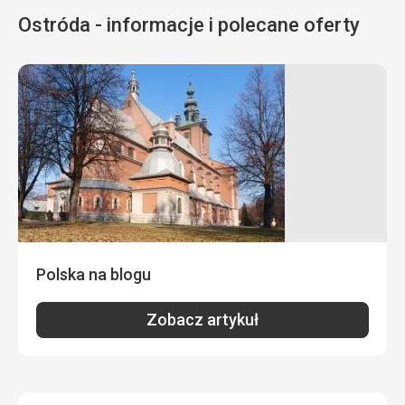
Ostróda - informacje i polecane oferty
Polska na blogu
Zobacz artykuł