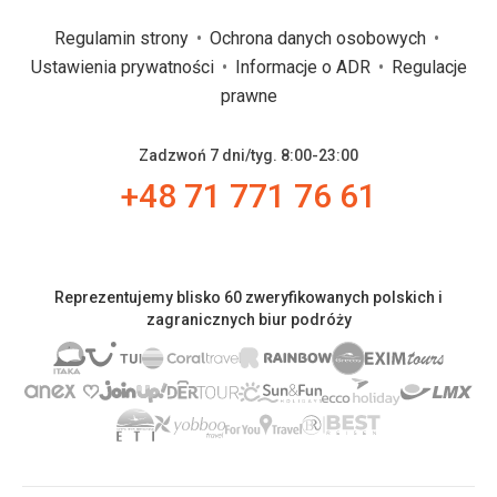
Regulamin strony
Ochrona danych osobowych
Ustawienia prywatności
Informacje o ADR
Regulacje
prawne
Zadzwoń 7 dni/tyg. 8:00-23:00
+48 71 771 76 61
Reprezentujemy blisko 60 zweryfikowanych polskich i
zagranicznych biur podróży