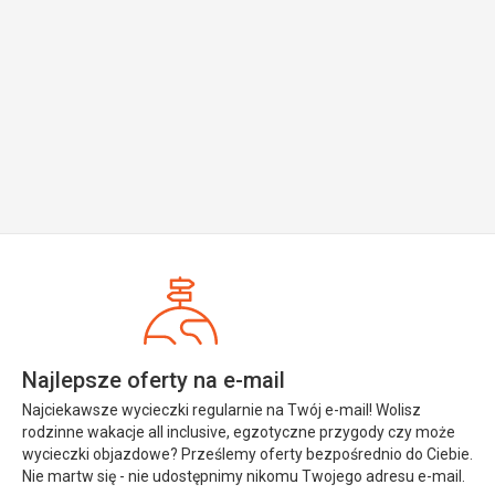
Najlepsze oferty na e-mail
Najciekawsze wycieczki regularnie na Twój e-mail! Wolisz
rodzinne wakacje all inclusive, egzotyczne przygody czy może
wycieczki objazdowe? Prześlemy oferty bezpośrednio do Ciebie.
Nie martw się - nie udostępnimy nikomu Twojego adresu e-mail.