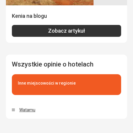
Kenia na blogu
Zobacz artykuł
Wszystkie opinie o hotelach
Inne miejscowości w regionie
Watamu