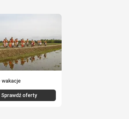
- wakacje
Sprawdź oferty