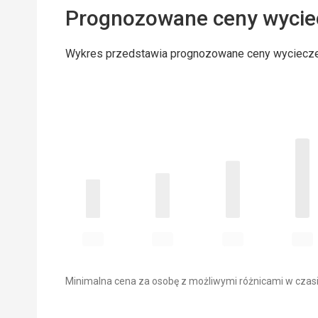
Prognozowane ceny wycie
Wykres przedstawia prognozowane ceny wyciecz
Minimalna cena za osobę z możliwymi różnicami w czasi