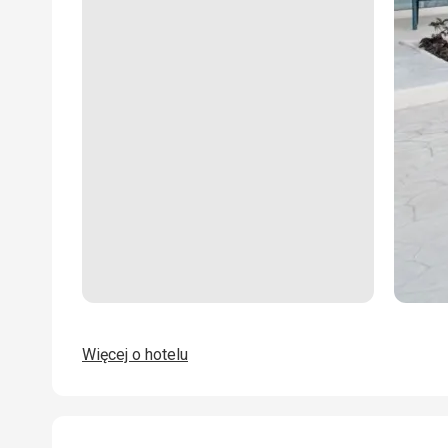
Więcej o hotelu