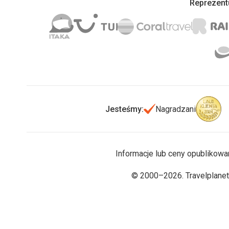
Reprezentu
Jesteśmy:
Nagradzani
Informacje lub ceny opublikowa
© 2000–2026. Travelplanet.