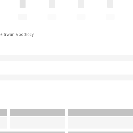
e trwania podróży