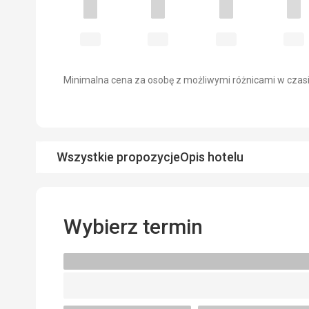
Minimalna cena za osobę z możliwymi różnicami w czasi
Wszystkie propozycje
Opis hotelu
Wybierz termin