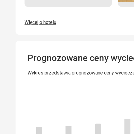
Więcej o hotelu
Prognozowane ceny wycie
Wykres przedstawia prognozowane ceny wyciecz