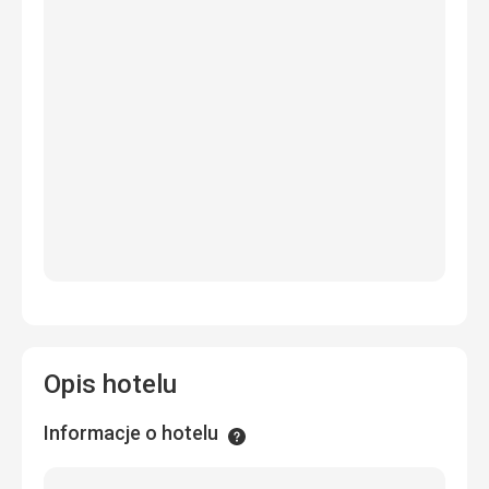
Opis hotelu
Informacje o hotelu
Informacje