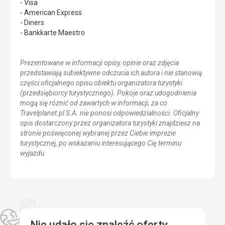
- Visa
- American Express
- Diners
- Bankkarte Maestro
Prezentowane w informacji opisy, opinie oraz zdjęcia
przedstawiają subiektywne odczucia ich autora i nie stanowią
części oficjalnego opisu obiektu organizatora turystyki
(przedsiębiorcy turystycznego). Pokoje oraz udogodnienia
mogą się różnić od zawartych w informacji, za co
Travelplanet.pl S.A. nie ponosi odpowiedzialności. Oficjalny
opis dostarczony przez organizatora turystyki znajdziesz na
stronie poświęconej wybranej przez Ciebie imprezie
turystycznej, po wskazaniu interesującego Cię terminu
wyjazdu.
Nie udało się znaleźć oferty