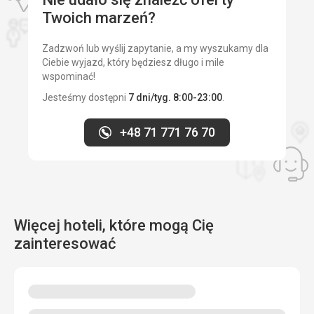
Twoich marzeń?
Zadzwoń lub wyślij zapytanie, a my wyszukamy dla
Ciebie wyjazd, który będziesz długo i mile
wspominać!
Jesteśmy dostępni
7 dni/tyg. 8:00-23:00
.
+48 71 771 76 70
Więcej hoteli, które mogą Cię
zainteresować