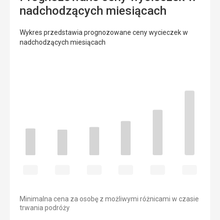
nadchodzących miesiącach
Wykres przedstawia prognozowane ceny wycieczek w
nadchodzących miesiącach
Minimalna cena za osobę z możliwymi różnicami w czasie
trwania podróży