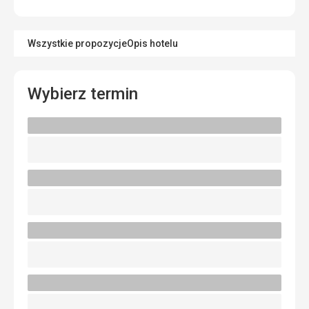
Wszystkie propozycje
Opis hotelu
Wybierz termin