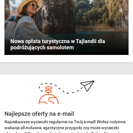
Nowa opłata turystyczna w Tajlandii dla
podróżujących samolotem
Najlepsze oferty na e-mail
Najciekawsze wycieczki regularnie na Twój e-mail! Wolisz rodzinne
wakacje all inclusive, egzotyczne przygody czy może wycieczki