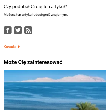
Czy podobał Ci się ten artykuł?
Możesz ten artykuł udostępnić znajomym.
Facebook
Twitter
RSS
Kontakt
Może Cię zainteresować