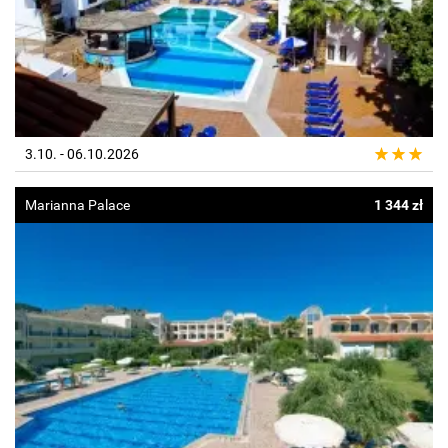
3.10. - 06.10.2026
Marianna Palace
1 344 zł