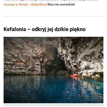
wczasy w Grecji – Zakynthos
Was nie zawiedzie!
Kefalonia – odkryj jej dzikie piękno