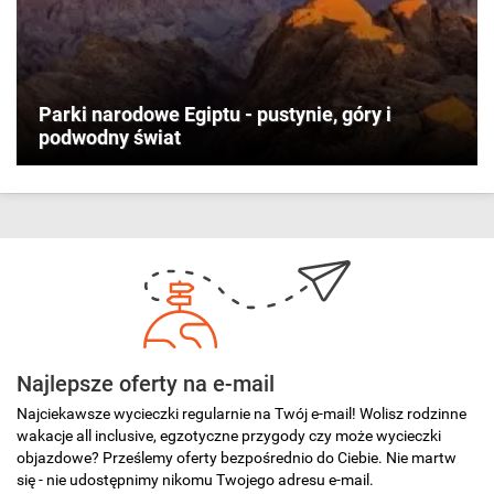
Parki narodowe Egiptu - pustynie, góry i
podwodny świat
Najlepsze oferty na e-mail
Najciekawsze wycieczki regularnie na Twój e-mail! Wolisz rodzinne
wakacje all inclusive, egzotyczne przygody czy może wycieczki
objazdowe? Prześlemy oferty bezpośrednio do Ciebie. Nie martw
się - nie udostępnimy nikomu Twojego adresu e-mail.