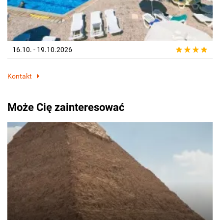
16.10. - 19.10.2026
Kontakt
Może Cię zainteresować