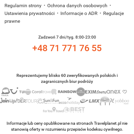
Regulamin strony
Ochrona danych osobowych
Ustawienia prywatności
Informacje o ADR
Regulacje
prawne
Zadzwoń 7 dni/tyg. 8:00-23:00
+48 71 771 76 55
Reprezentujemy blisko 60 zweryfikowanych polskich i
zagranicznych biur podróży
Informacje lub ceny opublikowane na stronach Travelplanet.pl nie
stanowią oferty w rozumieniu przepisów kodeksu cywilnego.