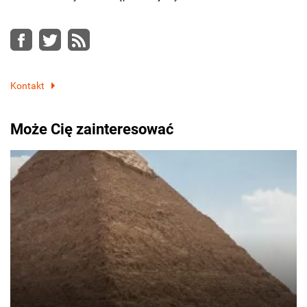
Facebook
Twitter
RSS
Kontakt
Może Cię zainteresować