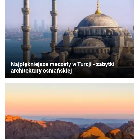
Najpiękniejsze meczety w Turcji - zabytki
architektury osmańskiej