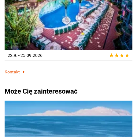
22.9. - 25.09.2026
Kontakt
Może Cię zainteresować