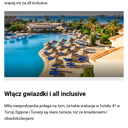
więcej niż za all inclusive.
Włącz gwiazdki i all inclusive
Miła niespodzianka polega na tym, że takie wakacje w hotelu 4* w
Turcji, Egipcie i Tunezji są nieco tańsze, niż ze śniadaniami i
obiadokolacjami.