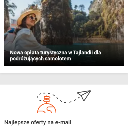
Nowa opłata turystyczna w Tajlandii dla
podróżujących samolotem
Najlepsze oferty na e-mail