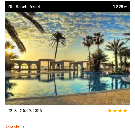
Zita Beach Resort
1 828 zł
22.9. - 25.09.2026
Kontakt