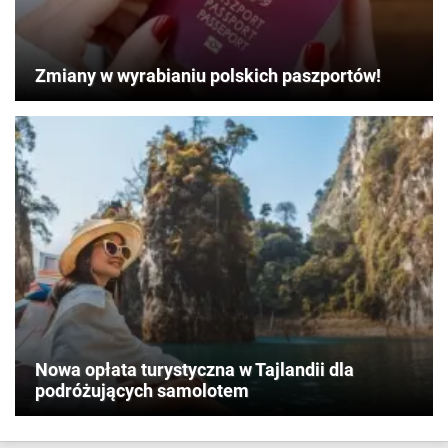
Zmiany w wyrabianiu polskich paszportów!
Nowa opłata turystyczna w Tajlandii dla
podróżujących samolotem