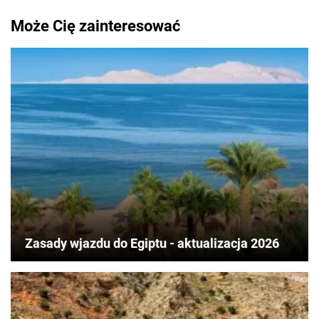
Może Cię zainteresować
Zasady wjazdu do Egiptu - aktualizacja 2026