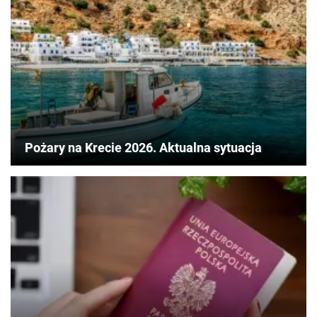
Pożary na Krecie 2026. Aktualna sytuacja