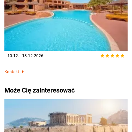
10.12. - 13.12.2026
Kontakt
Może Cię zainteresować