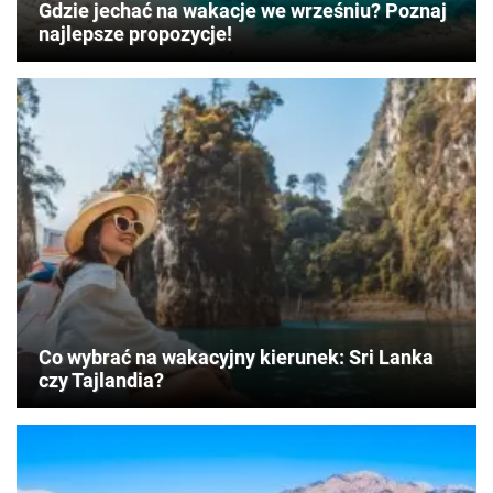
Gdzie jechać na wakacje we wrześniu? Poznaj
najlepsze propozycje!
Co wybrać na wakacyjny kierunek: Sri Lanka
czy Tajlandia?