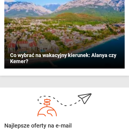
Co wybrać na wakacyjny kierunek: Alanya czy
Kemer?
Najlepsze oferty na e-mail