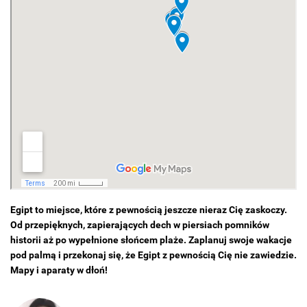
Egipt to miejsce, które z pewnością jeszcze nieraz Cię zaskoczy.
Od przepięknych, zapierających dech w piersiach pomników
historii aż po wypełnione słońcem plaże. Zaplanuj swoje wakacje
pod palmą i przekonaj się, że Egipt z pewnością Cię nie zawiedzie.
Mapy i aparaty w dłoń!