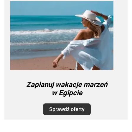
Zaplanuj wakacje marzeń
w Egipcie
Sprawdź oferty