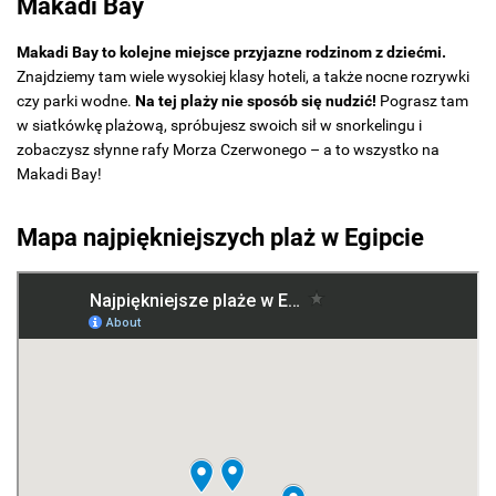
Makadi Bay
Makadi Bay to kolejne miejsce przyjazne rodzinom z dziećmi.
Znajdziemy tam wiele wysokiej klasy hoteli, a także nocne rozrywki
czy parki wodne.
Na tej plaży nie sposób się nudzić!
Pograsz tam
w siatkówkę plażową, spróbujesz swoich sił w snorkelingu i
zobaczysz słynne rafy Morza Czerwonego – a to wszystko na
Makadi Bay!
Mapa najpiękniejszych plaż w Egipcie