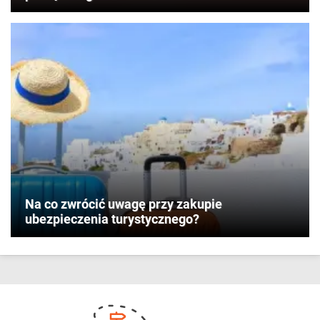
Na co zwrócić uwagę przy zakupie
ubezpieczenia turystycznego?