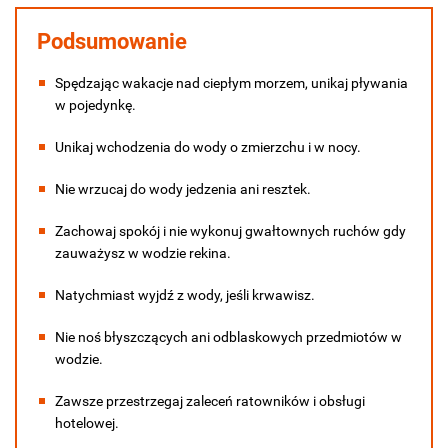
Podsumowanie
Spędzając wakacje nad ciepłym morzem, unikaj pływania
w pojedynkę.
Unikaj wchodzenia do wody o zmierzchu i w nocy.
Nie wrzucaj do wody jedzenia ani resztek.
Zachowaj spokój i nie wykonuj gwałtownych ruchów gdy
zauważysz w wodzie rekina.
Natychmiast wyjdź z wody, jeśli krwawisz.
Nie noś błyszczących ani odblaskowych przedmiotów w
wodzie.
Zawsze przestrzegaj zaleceń ratowników i obsługi
hotelowej.