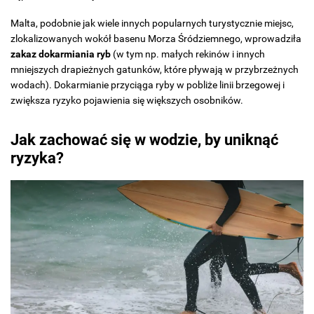
Malta, podobnie jak wiele innych popularnych turystycznie miejsc,
zlokalizowanych wokół basenu Morza Śródziemnego, wprowadziła
zakaz dokarmiania ryb
(w tym np. małych rekinów i innych
mniejszych drapieżnych gatunków, które pływają w przybrzeżnych
wodach). Dokarmianie przyciąga ryby w pobliże linii brzegowej i
zwiększa ryzyko pojawienia się większych osobników.
Jak zachować się w wodzie, by uniknąć
ryzyka?