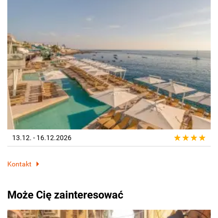
13.12. - 16.12.2026
Kontakt
Może Cię zainteresować