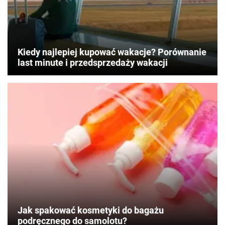
Kiedy najlepiej kupować wakacje? Porównanie
last minute i przedsprzedaży wakacji
Jak spakować kosmetyki do bagażu
podręcznego do samolotu?