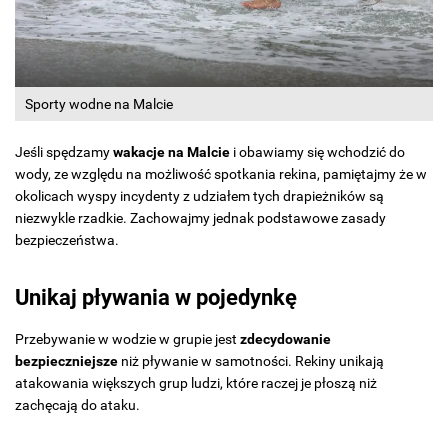
Sporty wodne na Malcie
Jeśli spędzamy
wakacje na Malcie
i obawiamy się wchodzić do
wody, ze względu na możliwość spotkania rekina, pamiętajmy że w
okolicach wyspy incydenty z udziałem tych drapieżników są
niezwykle rzadkie. Zachowajmy jednak podstawowe zasady
bezpieczeństwa.
Unikaj pływania w pojedynkę
Przebywanie w wodzie w grupie jest
zdecydowanie
bezpieczniejsze
niż pływanie w samotności. Rekiny unikają
atakowania większych grup ludzi, które raczej je płoszą niż
zachęcają do ataku.