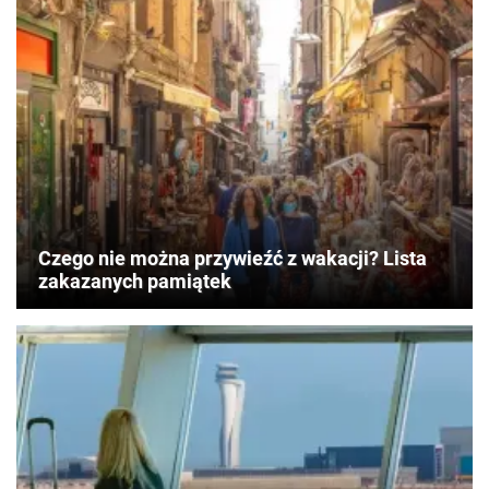
Czego nie można przywieźć z wakacji? Lista
zakazanych pamiątek