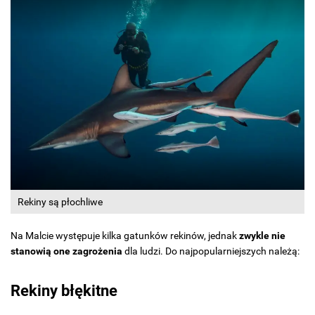
Rekiny są płochliwe
Na Malcie występuje kilka gatunków rekinów, jednak
zwykle nie
stanowią one zagrożenia
dla ludzi. Do najpopularniejszych należą:
Rekiny błękitne