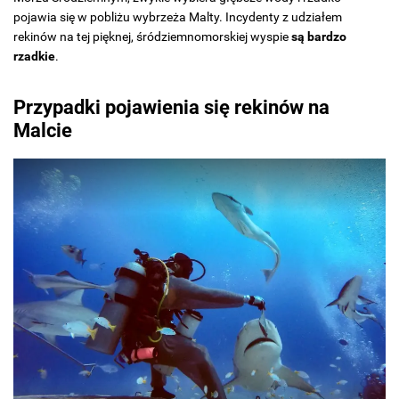
pojawia się w pobliżu wybrzeża Malty. Incydenty z udziałem
rekinów na tej pięknej, śródziemnomorskiej wyspie
są bardzo
rzadkie
.
Przypadki pojawienia się rekinów na
Malcie