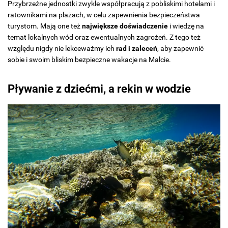
Przybrzeżne jednostki zwykle współpracują z pobliskimi hotelami i
ratownikami na plażach, w celu zapewnienia bezpieczeństwa
turystom. Mają one też
największe doświadczenie
i wiedzę na
temat lokalnych wód oraz ewentualnych zagrożeń. Z tego też
względu nigdy nie lekceważmy ich
rad i zaleceń
, aby zapewnić
sobie i swoim bliskim bezpieczne wakacje na Malcie.
Pływanie z dziećmi, a rekin w wodzie