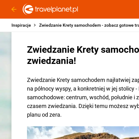
Inspiracje
Zwiedzanie Krety samochodem - zobacz gotowe tr
Zwiedzanie Krety samocho
zwiedzania!
Zwiedzanie Krety samochodem najłatwiej zapl
na północy wyspy, a konkretniej w jej stolicy
samochodowe: centrum, wschód, południe i z
czasem zwiedzania. Dzięki temu możesz wybra
planu od zera.