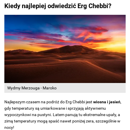
Kiedy najlepiej odwiedzić Erg Chebbi?
Wydmy Merzouga - Maroko
Najlepszym czasem na podróż do Erg Chebbi jest
wiosna i jesień
,
gdy temperatury są umiarkowane i sprzyjają aktywnemu
wypoczynkowi na pustyni. Latem panują tu ekstremalne upały, a
zimą temperatury mogą spaść nawet poniżej zera, szczególnie w
nocy!