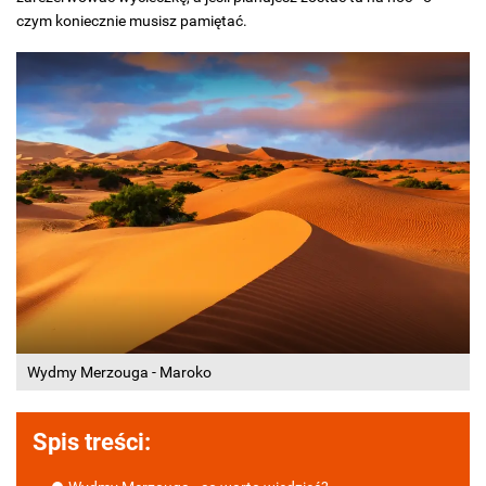
czym koniecznie musisz pamiętać.
Wydmy Merzouga - Maroko
Spis treści: