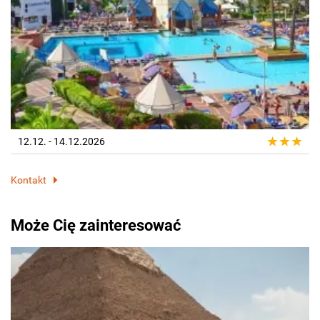
12.12. - 14.12.2026
Kontakt
Może Cię zainteresować