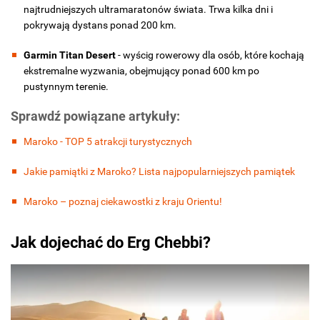
najtrudniejszych ultramaratonów świata. Trwa kilka dni i
pokrywają dystans ponad 200 km.
Garmin Titan Desert
- wyścig rowerowy dla osób, które kochają
ekstremalne wyzwania, obejmujący ponad 600 km po
pustynnym terenie.
Sprawdź powiązane artykuły:
Maroko - TOP 5 atrakcji turystycznych
Jakie pamiątki z Maroko? Lista najpopularniejszych pamiątek
Maroko – poznaj ciekawostki z kraju Orientu!
Jak dojechać do Erg Chebbi?