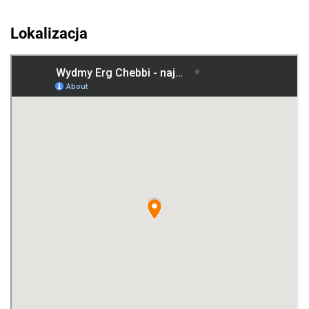
Lokalizacja