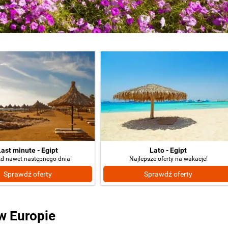
Last minute - Egipt
Lato - Egipt
d nawet następnego dnia!
Najlepsze oferty na wakacje!
Sprawdź oferty
Sprawdź oferty
w Europie