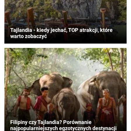
Tajlandia - kiedy jechać, TOP atrakcji, które
warto zobaczyć
Filipiny czy Tajlandia? Porównanie
najpopularniejszych egzotycznych destynacji