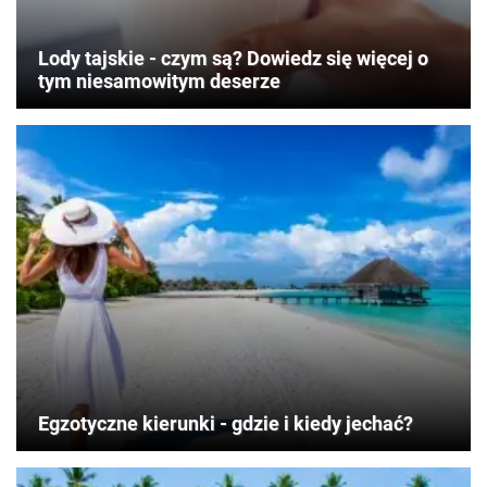
Lody tajskie - czym są? Dowiedz się więcej o
tym niesamowitym deserze
Egzotyczne kierunki - gdzie i kiedy jechać?