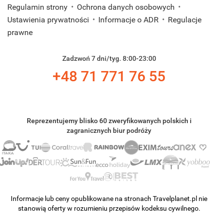
Regulamin strony
Ochrona danych osobowych
Ustawienia prywatności
Informacje o ADR
Regulacje
prawne
Zadzwoń 7 dni/tyg. 8:00-23:00
+48 71 771 76 55
Reprezentujemy blisko 60 zweryfikowanych polskich i
zagranicznych biur podróży
Informacje lub ceny opublikowane na stronach Travelplanet.pl nie
stanowią oferty w rozumieniu przepisów kodeksu cywilnego.