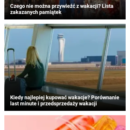
Czego nie można przywieźć z wakacji? Lista
zakazanych pamiątek
Kiedy najlepiej kupować wakacje? Porównanie
last minute i przedsprzedaży wakacji