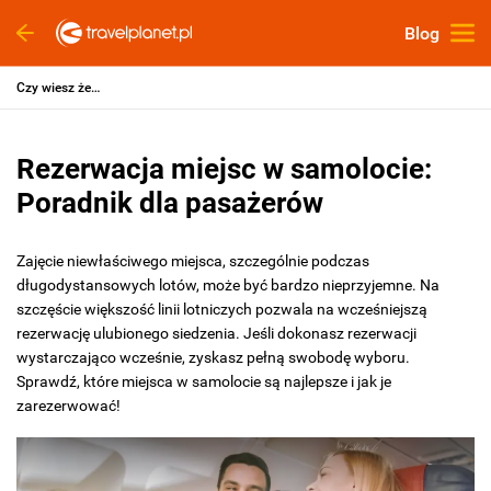
Blog
Czy wiesz że…
Rezerwacja miejsc w samolocie:
Poradnik dla pasażerów
Zajęcie niewłaściwego miejsca, szczególnie podczas
długodystansowych lotów, może być bardzo nieprzyjemne. Na
szczęście większość linii lotniczych pozwala na wcześniejszą
rezerwację ulubionego siedzenia. Jeśli dokonasz rezerwacji
wystarczająco wcześnie, zyskasz pełną swobodę wyboru.
Sprawdź, które miejsca w samolocie są najlepsze i jak je
zarezerwować!