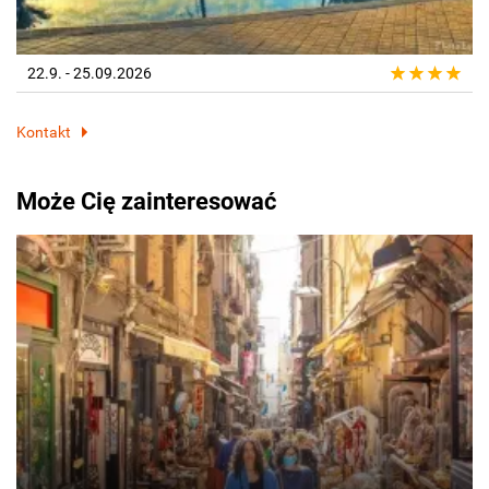
22.9. - 25.09.2026
Kontakt
Może Cię zainteresować