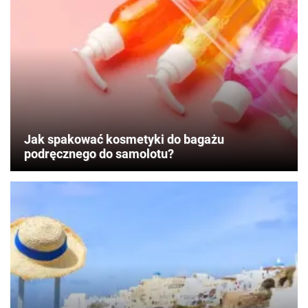
Jak spakować kosmetyki do bagażu
podręcznego do samolotu?