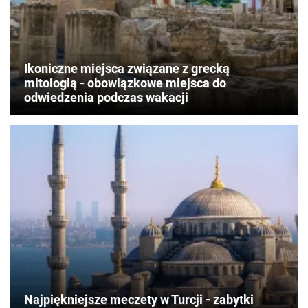
Ikoniczne miejsca związane z grecką
mitologią - obowiązkowe miejsca do
odwiedzenia podczas wakacji
Najpiękniejsze meczety w Turcji - zabytki