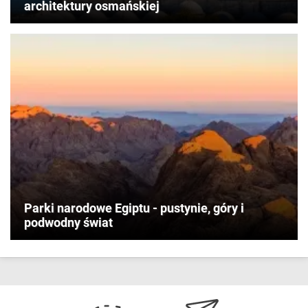
architektury osmańskiej
Parki narodowe Egiptu - pustynie, góry i
podwodny świat