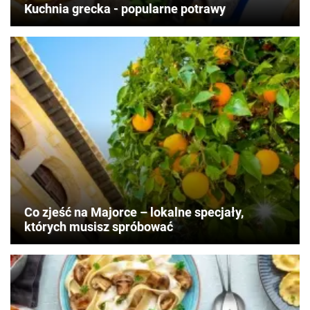
Kuchnia grecka - popularne potrawy
Co zjeść na Majorce – lokalne specjały,
których musisz spróbować