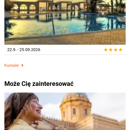
22.9. - 25.09.2026
Kontakt
Może Cię zainteresować